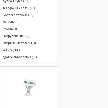
Аудио, Видео
( 0 )
Телефоны и связь
( 2 )
Бытовая техника
( 0 )
Мебель
( 1 )
Работа
( 0 )
Оборудование
( 3 )
Спортивные товары
( 0 )
Услуги
( 14 )
Другие объявления
( 8 )