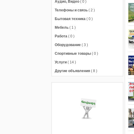
Аудио, Видео
( 0 )
Телефоны и связь
( 2 )
Бытовая техника
( 0 )
Мебель
( 1 )
Работа
( 0 )
Оборудование
( 3 )
Спортивные товары
( 0 )
Услуги
( 14 )
Другие объявления
( 8 )