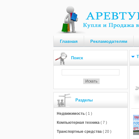
Главная
Рекламодателям
Т
Поиск
Разделы
Недвижимость
( 1 )
Компьютерная техника
( 7 )
Транспортные средства
( 20 )