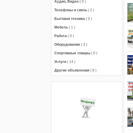
Аудио, Видео
( 0 )
Телефоны и связь
( 2 )
Бытовая техника
( 0 )
Мебель
( 1 )
Работа
( 0 )
Оборудование
( 3 )
Спортивные товары
( 0 )
Услуги
( 14 )
Другие объявления
( 8 )