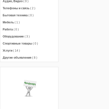
Аудио, Видео
( 0 )
Телефоны и связь
( 2 )
Бытовая техника
( 0 )
Мебель
( 1 )
Работа
( 0 )
Оборудование
( 3 )
Спортивные товары
( 0 )
Услуги
( 14 )
Другие объявления
( 8 )