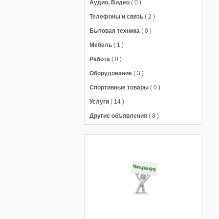
Аудио, Видео
( 0 )
Телефоны и связь
( 2 )
Бытовая техника
( 0 )
Мебель
( 1 )
Работа
( 0 )
Оборудование
( 3 )
Спортивные товары
( 0 )
Услуги
( 14 )
Другие объявления
( 8 )