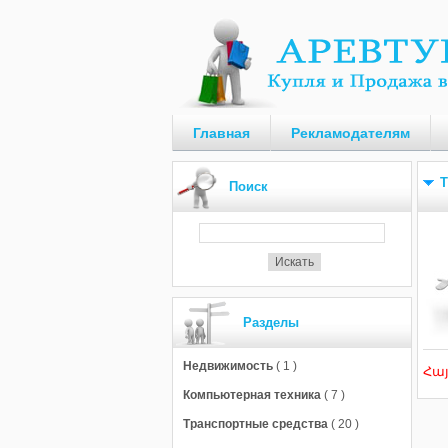
Главная
Рекламодателям
Т
Поиск
Разделы
Недвижимость
( 1 )
Հա
Компьютерная техника
( 7 )
Транспортные средства
( 20 )