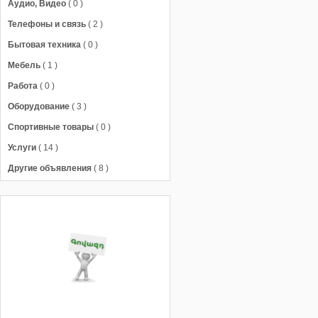
Аудио, Видео
( 0 )
Телефоны и связь
( 2 )
Бытовая техника
( 0 )
Мебель
( 1 )
Работа
( 0 )
Оборудование
( 3 )
Спортивные товары
( 0 )
Услуги
( 14 )
Другие объявления
( 8 )