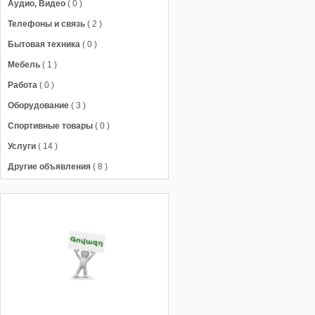
Аудио, Видео
( 0 )
Телефоны и связь
( 2 )
Бытовая техника
( 0 )
Мебель
( 1 )
Работа
( 0 )
Оборудование
( 3 )
Спортивные товары
( 0 )
Услуги
( 14 )
Другие объявления
( 8 )