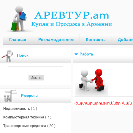
Главная
Рекламодателям
Контакты
Добави
Работа
Поиск
Разделы
Հայտարարություններ չկան
Недвижимость
( 1 )
Компьютерная техника
( 7 )
Транспортные средства
( 20 )