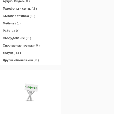
Аудио, Видео
( 0 )
Телефоны и связь
( 2 )
Бытовая техника
( 0 )
Мебель
( 1 )
Работа
( 0 )
Оборудование
( 3 )
Спортивные товары
( 0 )
Услуги
( 14 )
Другие объявления
( 8 )