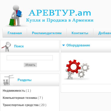
Главная
Рекламодателям
Контакты
Добави
Оборудование
Поиск
Разделы
Недвижимость
( 1 )
Компьютерная техника
( 7 )
Транспортные средства
( 20 )