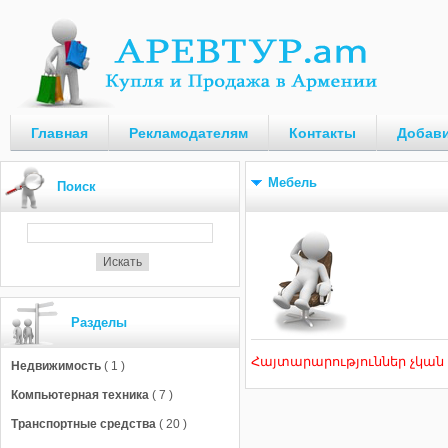
Главная
Рекламодателям
Контакты
Добави
Мебель
Поиск
Разделы
Հայտարարություններ չկան
Недвижимость
( 1 )
Компьютерная техника
( 7 )
Транспортные средства
( 20 )