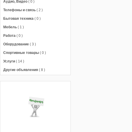
Аудио, Видео
( 0 )
Телефоны и связь
( 2 )
Бытовая техника
( 0 )
Мебель
( 1 )
Работа
( 0 )
Оборудование
( 3 )
Спортивные товары
( 0 )
Услуги
( 14 )
Другие объявления
( 8 )