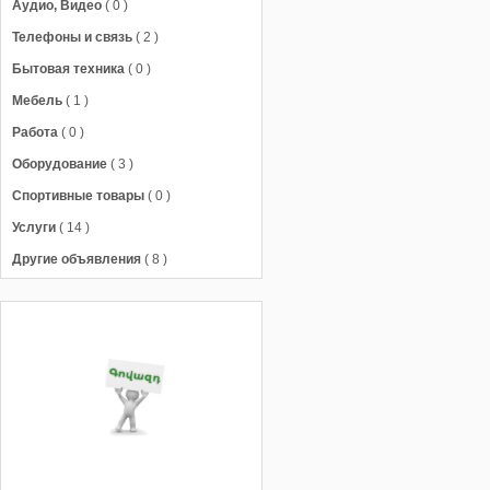
Аудио, Видео
( 0 )
Телефоны и связь
( 2 )
Бытовая техника
( 0 )
Мебель
( 1 )
Работа
( 0 )
Оборудование
( 3 )
Спортивные товары
( 0 )
Услуги
( 14 )
Другие объявления
( 8 )