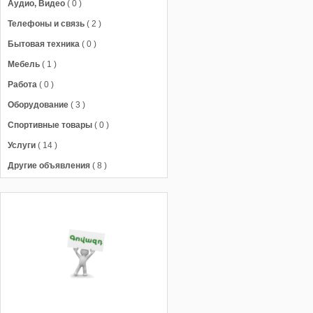
Аудио, Видео
( 0 )
Телефоны и связь
( 2 )
Бытовая техника
( 0 )
Мебель
( 1 )
Работа
( 0 )
Оборудование
( 3 )
Спортивные товары
( 0 )
Услуги
( 14 )
Другие объявления
( 8 )