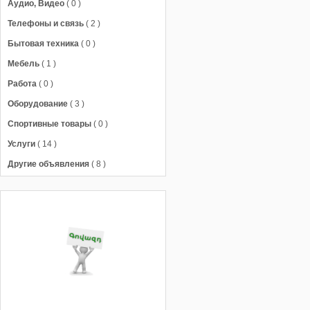
Аудио, Видео
( 0 )
Телефоны и связь
( 2 )
Бытовая техника
( 0 )
Мебель
( 1 )
Работа
( 0 )
Оборудование
( 3 )
Спортивные товары
( 0 )
Услуги
( 14 )
Другие объявления
( 8 )