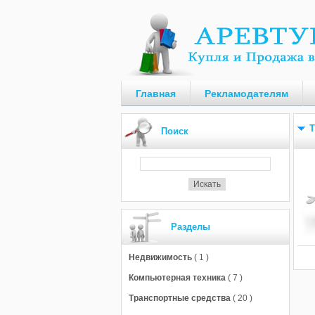
Главная
Рекламодателям
Т
Поиск
Разделы
Недвижимость
( 1 )
Компьютерная техника
( 7 )
Транспортные средства
( 20 )