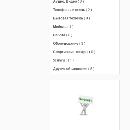
Аудио, Видео
( 0 )
Телефоны и связь
( 2 )
Бытовая техника
( 0 )
Мебель
( 1 )
Работа
( 0 )
Оборудование
( 3 )
Спортивные товары
( 0 )
Услуги
( 14 )
Другие объявления
( 8 )