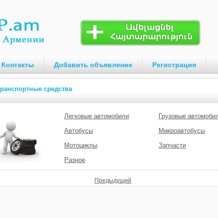
Контакты
Добавить объявление
Регистрация
ранспортные средства
Легковые автомобили
Грузовые автомоби
Автобусы
Микроавтобусы
Мотоциклы
Запчасти
Разное
Предыдущий